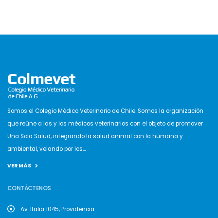
Somos el Colegio Médico Veterinario de Chile. Somos la organización
que reúne a las y los médicos veterinarios con el objeto de promover
Una Sola Salud, integrando la salud animal con la humana y
ambiental, velando por los...
VER MÁS
CONTÁCTENOS
Av. Italia 1045, Providencia