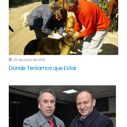
20 de junio de 2010
Donde Teníamos que Estar