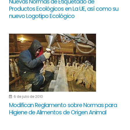
Nuevas Normas de Etiquetado de
Productos Ecológicos en La UE, así como su
nuevo Logotipo Ecológico
6 de julio de 2010
Modifican Reglamento sobre Normas para
Higiene de Alimentos de Origen Animal