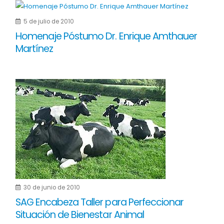
5 de julio de 2010
Homenaje Póstumo Dr. Enrique Amthauer
Martínez
30 de junio de 2010
SAG Encabeza Taller para Perfeccionar
Situación de Bienestar Animal