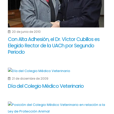
20 de junio de 2010
Con Alta Adhesión, el Dr. Víctor Cubillos es
Elegido Rector de la UACh por Segundo
Periodo
21 de diciembre de 2009
Día del Colegio Médico Veterinario