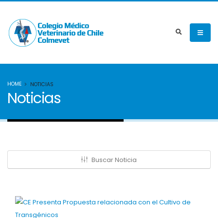
HOME
NOTICIAS
Noticias
Buscar Noticia