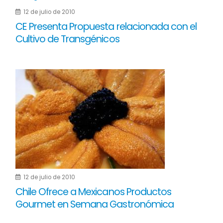
12 de julio de 2010
CE Presenta Propuesta relacionada con el
Cultivo de Transgénicos
12 de julio de 2010
Chile Ofrece a Mexicanos Productos
Gourmet en Semana Gastronómica