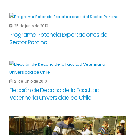
25 de junio de 2010
Programa Potencia Exportaciones del
Sector Porcino
21 de junio de 2010
Elección de Decano de la Facultad
Veterinaria Universidad de Chile