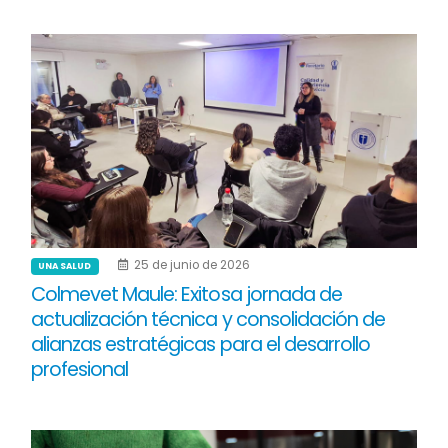
25 de junio de 2026
UNA SALUD
Colmevet Maule: Exitosa jornada de
actualización técnica y consolidación de
alianzas estratégicas para el desarrollo
profesional