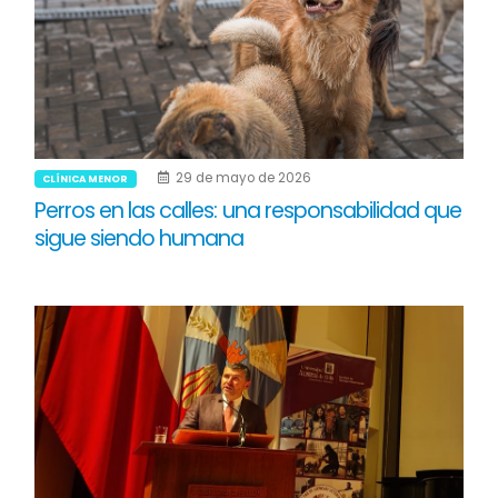
29 de mayo de 2026
CLÍNICA MENOR
Perros en las calles: una responsabilidad que
sigue siendo humana