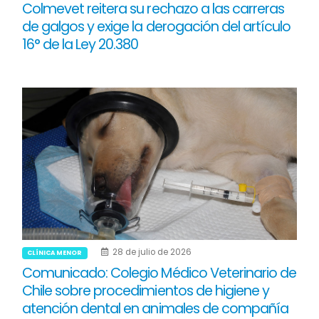
Colmevet reitera su rechazo a las carreras
de galgos y exige la derogación del artículo
16° de la Ley 20.380
28 de julio de 2026
CLÍNICA MENOR
Comunicado: Colegio Médico Veterinario de
Chile sobre procedimientos de higiene y
atención dental en animales de compañía