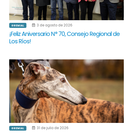
3 de agosto de 2026
GREMIAL
¡Feliz Aniversario N° 70, Consejo Regional de
Los Ríos!
31 de julio de 2026
GREMIAL