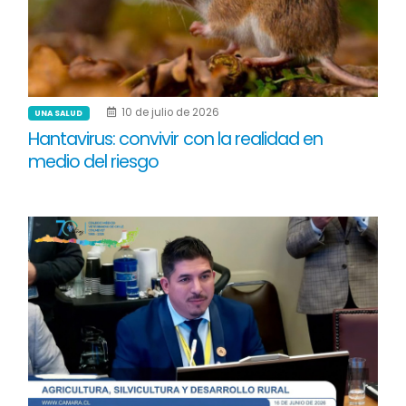
10 de julio de 2026
UNA SALUD
Hantavirus: convivir con la realidad en
medio del riesgo