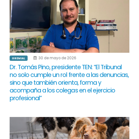
30 de mayo de 2026
GREMIAL
Dr. Tomás Pino, presidente TEN: “El Tribunal
no solo cumple un rol frente a las denuncias,
sino que también orienta, forma y
acompaña a los colegas en el ejercicio
profesional”