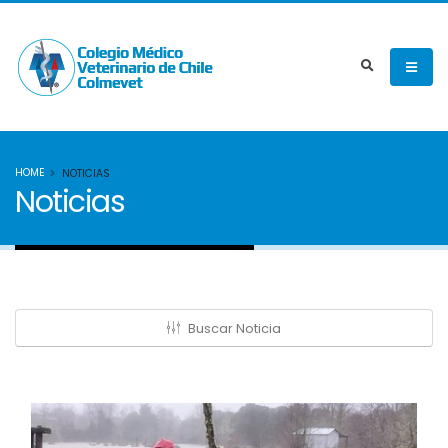
HOME
NOTICIAS
Noticias
Buscar Noticia