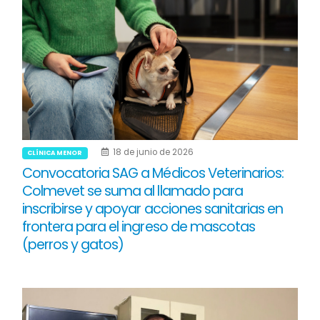
18 de junio de 2026
CLÍNICA MENOR
Convocatoria SAG a Médicos Veterinarios:
Colmevet se suma al llamado para
inscribirse y apoyar acciones sanitarias en
frontera para el ingreso de mascotas
(perros y gatos)