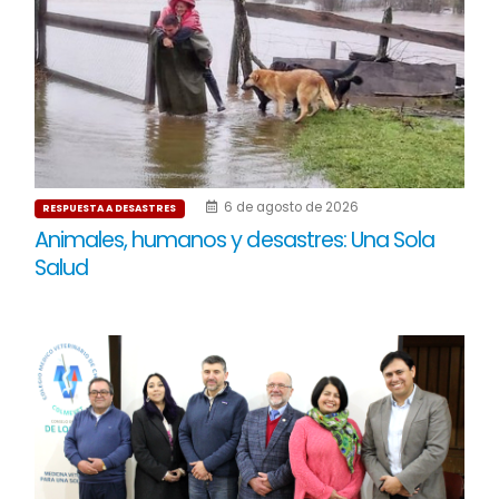
6 de agosto de 2026
RESPUESTA A DESASTRES
Animales, humanos y desastres: Una Sola
Salud