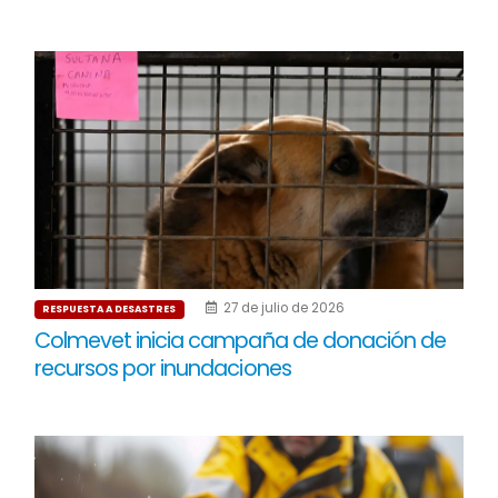
27 de julio de 2026
RESPUESTA A DESASTRES
Colmevet inicia campaña de donación de
recursos por inundaciones