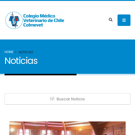
HOME
NOTICIAS
Noticias
Buscar Noticia