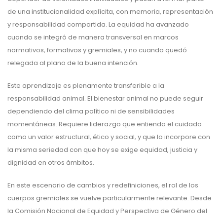
de una institucionalidad explícita, con memoria, representación
y responsabilidad compartida. La equidad ha avanzado
cuando se integró de manera transversal en marcos
normativos, formativos y gremiales, y no cuando quedó
relegada al plano de la buena intención.
Este aprendizaje es plenamente transferible a la
responsabilidad animal. El bienestar animal no puede seguir
dependiendo del clima político ni de sensibilidades
momentáneas. Requiere liderazgo que entienda el cuidado
como un valor estructural, ético y social, y que lo incorpore con
la misma seriedad con que hoy se exige equidad, justicia y
dignidad en otros ámbitos.
En este escenario de cambios y redefiniciones, el rol de los
cuerpos gremiales se vuelve particularmente relevante. Desde
la Comisión Nacional de Equidad y Perspectiva de Género del