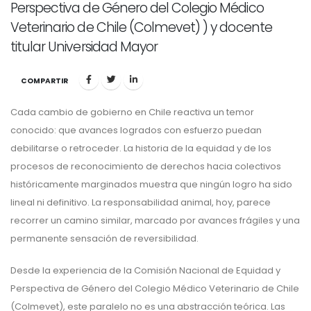
Perspectiva de Género del Colegio Médico
Veterinario de Chile (Colmevet) ) y docente
titular Universidad Mayor
COMPARTIR
Cada cambio de gobierno en Chile reactiva un temor
conocido: que avances logrados con esfuerzo puedan
debilitarse o retroceder. La historia de la equidad y de los
procesos de reconocimiento de derechos hacia colectivos
históricamente marginados muestra que ningún logro ha sido
lineal ni definitivo. La responsabilidad animal, hoy, parece
recorrer un camino similar, marcado por avances frágiles y una
permanente sensación de reversibilidad.
Desde la experiencia de la Comisión Nacional de Equidad y
Perspectiva de Género del Colegio Médico Veterinario de Chile
(Colmevet), este paralelo no es una abstracción teórica. Las