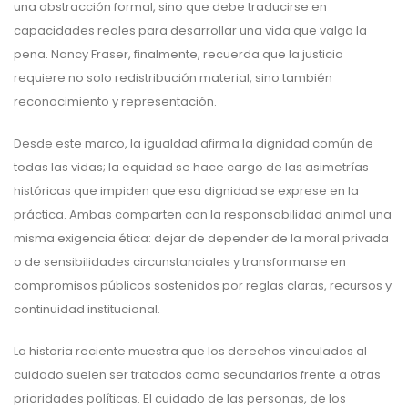
una abstracción formal, sino que debe traducirse en
capacidades reales para desarrollar una vida que valga la
pena. Nancy Fraser, finalmente, recuerda que la justicia
requiere no solo redistribución material, sino también
reconocimiento y representación.
Desde este marco, la igualdad afirma la dignidad común de
todas las vidas; la equidad se hace cargo de las asimetrías
históricas que impiden que esa dignidad se exprese en la
práctica. Ambas comparten con la responsabilidad animal una
misma exigencia ética: dejar de depender de la moral privada
o de sensibilidades circunstanciales y transformarse en
compromisos públicos sostenidos por reglas claras, recursos y
continuidad institucional.
La historia reciente muestra que los derechos vinculados al
cuidado suelen ser tratados como secundarios frente a otras
prioridades políticas. El cuidado de las personas, de los