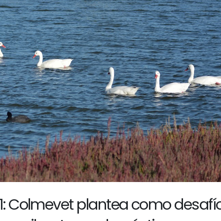
N1: Colmevet plantea como desafío