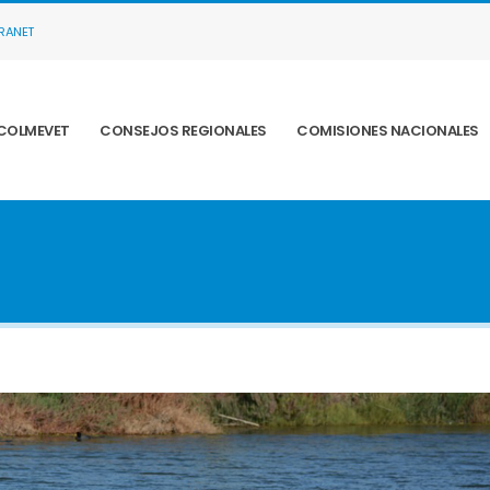
TRANET
COLMEVET
CONSEJOS REGIONALES
COMISIONES NACIONALES