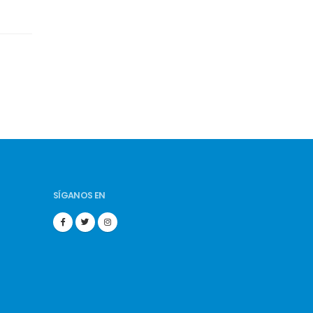
SÍGANOS EN