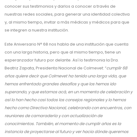
conocer sus testimonios y darlos a conocer a través de
nuestras redes sociales, para generar una identidad colectiva
y, al mismo tiempo, invitar a más médicas y médicos para que
se integren a nuestra institución.
Este Aniversario N° 68 nos habla de una institución que cuenta
con una larga historia, pero que al mismo tiempo, tiene un
esperanzador futuro por delante. Así lo testimonia la Dra.
Beatriz Zapata, Presidenta Nacional de Colmevet: “
cumplir 68
años quiere decir que Colmevet ha tenido una larga vida, que
hemos enfrentado grandes desafíos y que los hemos ido
superando, y que estamos acá, en un momento de celebración y
así lo han hecho casi todos los consejos regionales y lo hemos
hecho como Directiva Nacional, celebrando con encuentros, con
reuniones de camaradería y con actualización de
conocimientos. También, el momento de cumplir años es la
instancia de proyectarse al futuro y ver hacia dónde queremos