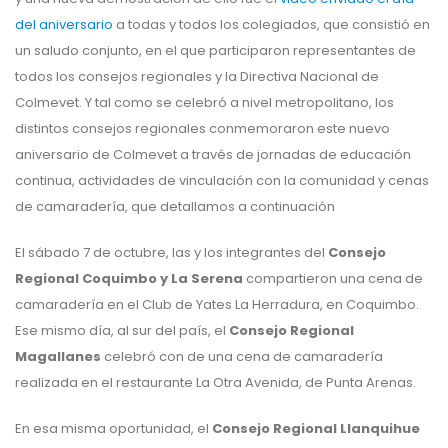
del aniversario
a todas y todos los colegiados, que consistió en
un saludo conjunto, en el que participaron representantes de
todos los consejos regionales y la Directiva Nacional de
Colmevet. Y tal como se celebró a nivel metropolitano, los
distintos consejos regionales conmemoraron este nuevo
aniversario de Colmevet a través de jornadas de educación
continua, actividades de vinculación con la comunidad y cenas
de camaradería, que detallamos a continuación
El sábado 7 de octubre, las y los integrantes del
Consejo
Regional Coquimbo y La Serena
compartieron una cena de
camaradería en el Club de Yates La Herradura, en Coquimbo.
Ese mismo día, al sur del país, el
Consejo Regional
Magallanes
celebró con de una cena de camaradería
realizada en el restaurante La Otra Avenida, de Punta Arenas.
En esa misma oportunidad, el
Consejo Regional Llanquihue