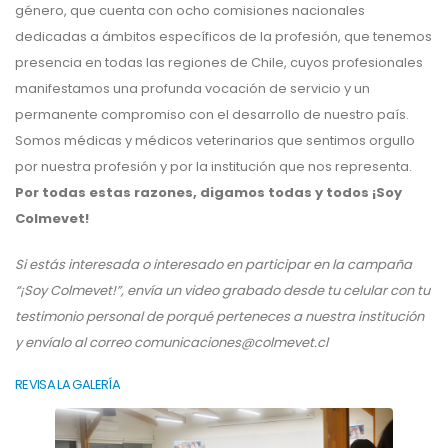
género, que cuenta con ocho comisiones nacionales
dedicadas a ámbitos específicos de la profesión, que tenemos
presencia en todas las regiones de Chile, cuyos profesionales
manifestamos una profunda vocación de servicio y un
permanente compromiso con el desarrollo de nuestro país.
Somos médicas y médicos veterinarios que sentimos orgullo
por nuestra profesión y por la institución que nos representa.
Por todas estas razones, digamos todas y todos ¡Soy
Colmevet!
Si estás interesada o interesado en participar en la campaña
“¡Soy Colmevet!”, envía un video grabado desde tu celular con tu
testimonio personal de porqué perteneces a nuestra institución
y envíalo al correo comunicaciones@colmevet.cl
REVISA LA GALERÍA