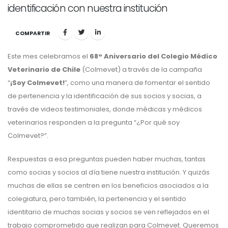
identificación con nuestra institución
COMPARTIR
Este mes celebramos el
68° Aniversario del Colegio Médico
Veterinario de Chile
(Colmevet) a través de la campaña
“
¡Soy Colmevet!
”, como una manera de fomentar el sentido
de pertenencia y la identificación de sus socios y socias, a
través de videos testimoniales, donde médicas y médicos
veterinarios responden a la pregunta “¿Por qué soy
Colmevet?”.
Respuestas a esa preguntas pueden haber muchas, tantas
como socias y socios al día tiene nuestra institución. Y quizás
muchas de ellas se centren en los beneficios asociados a la
colegiatura, pero también, la pertenencia y el sentido
identitario de muchas socias y socios se ven reflejados en el
trabajo comprometido que realizan para Colmevet. Queremos